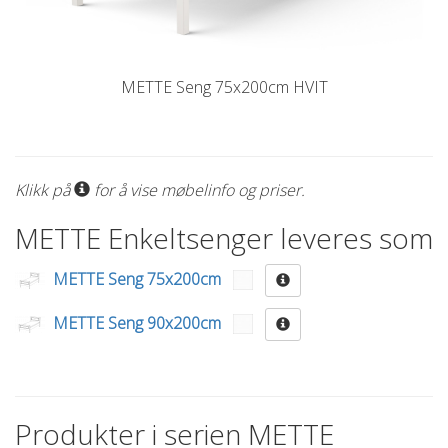
METTE Seng 75x200cm HVIT
Klikk på
for å vise møbelinfo og priser.
METTE Enkeltsenger leveres som
METTE Seng 75x200cm
METTE Seng 90x200cm
Produkter i serien METTE